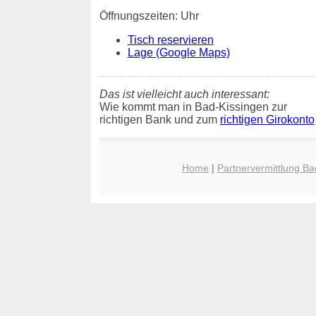
Öffnungszeiten: Uhr
Tisch reservieren
Lage (Google Maps)
Das ist vielleicht auch interessant:
Wie kommt man in Bad-Kissingen zur
richtigen Bank und zum
richtigen Girokonto
Home
|
Partnervermittlung Ba