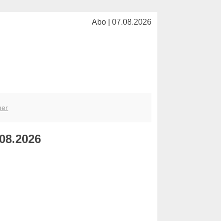
Abo | 07.08.2026
her
.08.2026