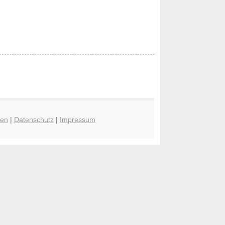
hen
|
Datenschutz
|
Impressum