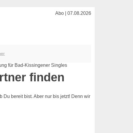
Abo | 07.08.2026
her
rtner finden
Du bereit bist. Aber nur bis jetzt! Denn wir