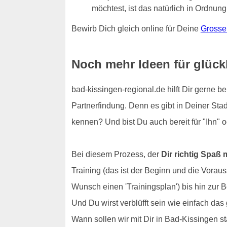
möchtest, ist das natürlich in Ordnung
Bewirb Dich gleich online für Deine
Grosse
Noch mehr Ideen für glück
bad-kissingen-regional.de hilft Dir gerne 
Partnerfindung. Denn es gibt in Deiner Stad
kennen? Und bist Du auch bereit für "Ihn" 
Bei diesem Prozess, der
Dir richtig Spaß
Training (das ist der Beginn und die Vora
Wunsch einen 'Trainingsplan') bis hin zur B
Und Du wirst verblüfft sein wie einfach da
Wann sollen wir mit Dir in Bad-Kissingen st