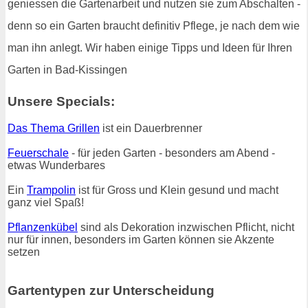
geniessen die Gartenarbeit und nutzen sie zum Abschalten -
denn so ein Garten braucht definitiv Pflege, je nach dem wie
man ihn anlegt. Wir haben einige Tipps und Ideen für Ihren
Garten in Bad-Kissingen
Unsere Specials:
Das Thema Grillen
ist ein Dauerbrenner
Feuerschale
- für jeden Garten - besonders am Abend -
etwas Wunderbares
Ein
Trampolin
ist für Gross und Klein gesund und macht
ganz viel Spaß!
Pflanzenkübel
sind als Dekoration inzwischen Pflicht, nicht
nur für innen, besonders im Garten können sie Akzente
setzen
Gartentypen zur Unterscheidung