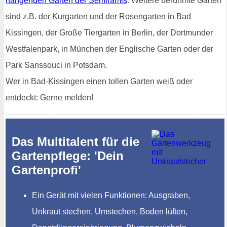
hängenden Gärten der Semiramis
. Weitere berühmte Gärten
sind z.B. der Kurgarten und der Rosengarten in Bad
Kissingen, der Große Tiergarten in Berlin, der Dortmunder
Westfalenpark, in München der Englische Garten oder der
Park Sanssouci in Potsdam.
Wer in Bad-Kissingen einen tollen Garten weiß oder
entdeckt: Gerne melden!
Das Multitalent für die
Gartenpflege: 'Dein
Gartenprofi'
Ein Gerät mit vielen Funktionen: Ausgraben,
Unkraut stechen, Umstechen, Boden lüften,