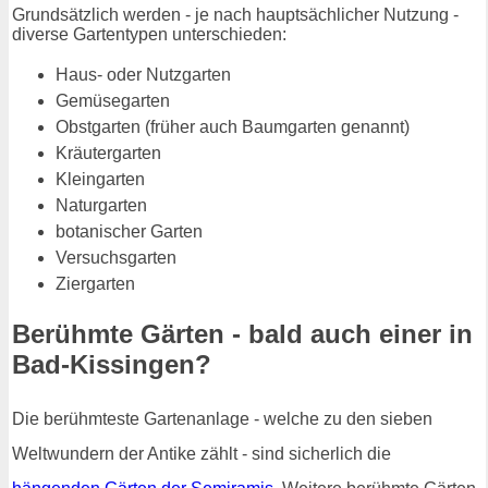
Grundsätzlich werden - je nach hauptsächlicher Nutzung -
diverse Gartentypen unterschieden:
Haus- oder Nutzgarten
Gemüsegarten
Obstgarten (früher auch Baumgarten genannt)
Kräutergarten
Kleingarten
Naturgarten
botanischer Garten
Versuchsgarten
Ziergarten
Berühmte Gärten - bald auch einer in
Bad-Kissingen?
Die berühmteste Gartenanlage - welche zu den sieben
Weltwundern der Antike zählt - sind sicherlich die