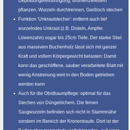
Depotdüngereinbringung, Blumenzwiebeln
pflanzen, Wurzeln durchtrennen, Gießloch stechen
Funktion 'Unkrautstecher': entfernt auch tief
wurzelndes Unkraut (z.B. Disteln, Ampfer,
Löwenzahn) sogar bis 25cm Tiefe. Der starke Stiel
aus massivem Buchenholz lässt sich mit ganzer
Kraft und vollem Körpergewicht belasten: Damit
kann das geschliffene, sauber verarbeitete Blatt mit
wenig Anstrenung weit in den Boden getrieben
werden kann
Auch für die Obstbaumpflege: optimal für das
Stechen von Düngelöchern. Die feinen
Saugwurzeln befinden sich nicht in Stammnähe
sondern im Bereich der Kronentraufe. Dort ist der