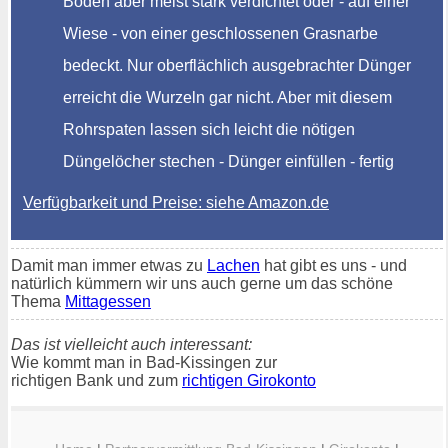
Boden aber meist stark verdichtet oder - auf einer
Wiese - von einer geschlossenen Grasnarbe
bedeckt. Nur oberflächlich ausgebrachter Dünger
erreicht die Wurzeln gar nicht. Aber mit diesem
Rohrspaten lassen sich leicht die nötigen
Düngelöcher stechen - Dünger einfüllen - fertig
Verfügbarkeit und Preise: siehe Amazon.de
Damit man immer etwas zu
Lachen
hat gibt es uns - und
natürlich kümmern wir uns auch gerne um das schöne
Thema
Mittagessen
Das ist vielleicht auch interessant:
Wie kommt man in Bad-Kissingen zur
richtigen Bank und zum
richtigen Girokonto